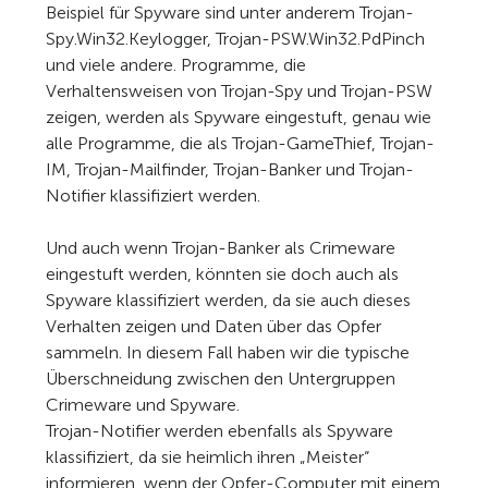
Beispiel für Spyware sind unter anderem Trojan-
Spy.Win32.Keylogger, Trojan-PSW.Win32.PdPinch
und viele andere. Programme, die
Verhaltensweisen von Trojan-Spy und Trojan-PSW
zeigen, werden als Spyware eingestuft, genau wie
alle Programme, die als Trojan-GameThief, Trojan-
IM, Trojan-Mailfinder, Trojan-Banker und Trojan-
Notifier klassifiziert werden.
Und auch wenn Trojan-Banker als Crimeware
eingestuft werden, könnten sie doch auch als
Spyware klassifiziert werden, da sie auch dieses
Verhalten zeigen und Daten über das Opfer
sammeln. In diesem Fall haben wir die typische
Überschneidung zwischen den Untergruppen
Crimeware und Spyware.
Trojan-Notifier werden ebenfalls als Spyware
klassifiziert, da sie heimlich ihren „Meister“
informieren, wenn der Opfer-Computer mit einem