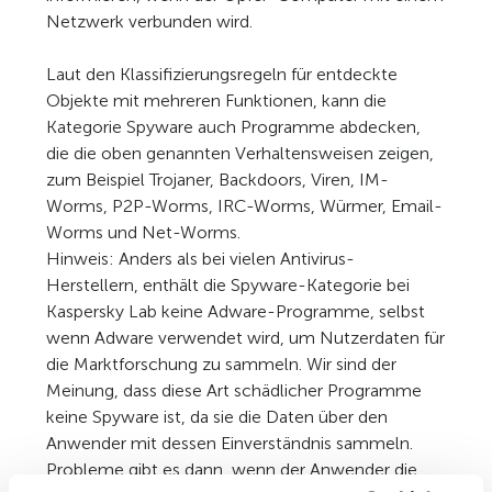
Netzwerk verbunden wird.
Laut den Klassifizierungsregeln für entdeckte
Objekte mit mehreren Funktionen, kann die
Kategorie Spyware auch Programme abdecken,
die die oben genannten Verhaltensweisen zeigen,
zum Beispiel Trojaner, Backdoors, Viren, IM-
Worms, P2P-Worms, IRC-Worms, Würmer, Email-
Worms und Net-Worms.
Hinweis: Anders als bei vielen Antivirus-
Herstellern, enthält die Spyware-Kategorie bei
Kaspersky Lab keine Adware-Programme, selbst
wenn Adware verwendet wird, um Nutzerdaten für
die Marktforschung zu sammeln. Wir sind der
Meinung, dass diese Art schädlicher Programme
keine Spyware ist, da sie die Daten über den
Anwender mit dessen Einverständnis sammeln.
Probleme gibt es dann, wenn der Anwender die