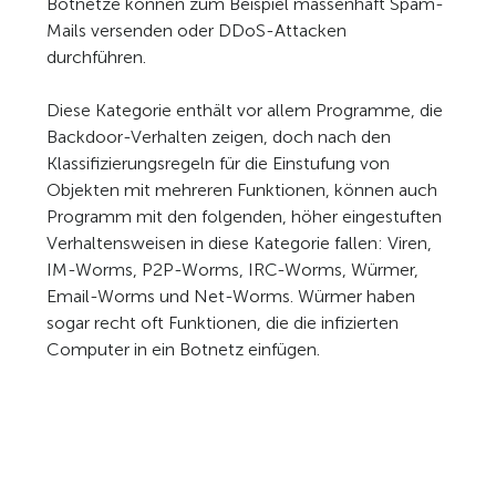
Botnetze können zum Beispiel massenhaft Spam-
Mails versenden oder DDoS-Attacken
durchführen.
Diese Kategorie enthält vor allem Programme, die
Backdoor-Verhalten zeigen, doch nach den
Klassifizierungsregeln für die Einstufung von
Objekten mit mehreren Funktionen, können auch
Programm mit den folgenden, höher eingestuften
Verhaltensweisen in diese Kategorie fallen: Viren,
IM-Worms, P2P-Worms, IRC-Worms, Würmer,
Email-Worms und Net-Worms. Würmer haben
sogar recht oft Funktionen, die die infizierten
Computer in ein Botnetz einfügen.