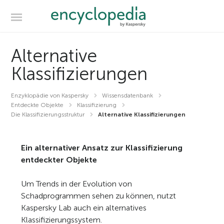
Alternative
Klassifizierungen
Enzyklopädie von Kaspersky
Wissensdatenbank
Entdeckte Objekte
Klassifizierung
Die Klassifizierungsstruktur
Alternative Klassifizierungen
Ein alternativer Ansatz zur Klassifizierung
entdeckter Objekte
Um Trends in der Evolution von
Schadprogrammen sehen zu können, nutzt
Kaspersky Lab auch ein alternatives
Klassifizierungssystem.