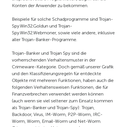
Konten der Anwender zu bekommen.
Beispiele für solche Schadprogramme sind Trojan-
Spy.Win32.Goldun und Trojan-
Spy.Win32.Webmoner, sowie viele andere, inklusive
aller Trojan-Banker-Programme.
Trojan-Banker und Trojan Spy sind die
vorherrschenden Verhaltensmuster in der
Crimeware-Kategorie. Doch gemäß unserer Grafik
und den Klassifizierungsregeln für entdeckte
Objekte mit mehreren Funktionen, haben auch die
folgenden Verhaltensweisen Funktionen, die für
Finanzverbrechen verwendet werden können
(auch wenn sie viel seltener zum Einsatz kommen
als Trojan-Banker und Trojan-Spy): Trojan,
Backdoor, Virus, IM-Worm, P2P-Worm, IRC-
Worm, Worm, Email-Worm und Net-Worm.