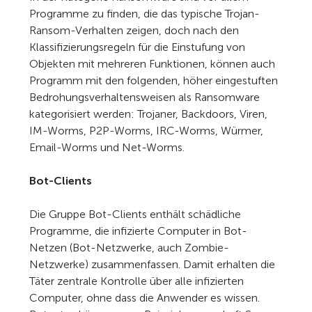
Programme zu finden, die das typische Trojan-
Ransom-Verhalten zeigen, doch nach den
Klassifizierungsregeln für die Einstufung von
Objekten mit mehreren Funktionen, können auch
Programm mit den folgenden, höher eingestuften
Bedrohungsverhaltensweisen als Ransomware
kategorisiert werden: Trojaner, Backdoors, Viren,
IM-Worms, P2P-Worms, IRC-Worms, Würmer,
Email-Worms und Net-Worms.
Bot-Clients
Die Gruppe Bot-Clients enthält schädliche
Programme, die infizierte Computer in Bot-
Netzen (Bot-Netzwerke, auch Zombie-
Netzwerke) zusammenfassen. Damit erhalten die
Täter zentrale Kontrolle über alle infizierten
Computer, ohne dass die Anwender es wissen.