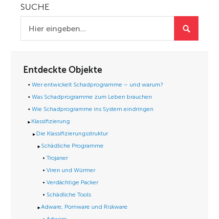
SUCHE
Entdeckte Objekte
Wer entwickelt Schadprogramme – und warum?
Was Schadprogramme zum Leben brauchen
Wie Schadprogramme ins System eindringen
Klassifizierung
Die Klassifizierungsstruktur
Schädliche Programme
Trojaner
Viren und Würmer
Verdächtige Packer
Schädliche Tools
Adware, Pornware und Riskware