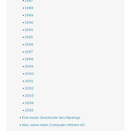
1987
1988
1989
1990
1994
1995
1996
1997
1998
1999
2000
2001
2002
2003
2004
2005
Eine kurze Geschichte des Hackings
Was, wenn mein Computer infiziert ist?