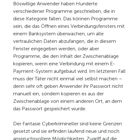
Böswillige Anwender haben Hunderte
verschiedener Programme geschrieben, die in
diese Kategorie fallen. Das können Programme
sein, die das Öffnen eines Verbindungsfensters mit
einem Banksystem überwachen, um alle
vertraulichen Daten abzufangen, die in diesem
Fenster eingegeben werden, oder aber
Programme, die den Inhalt der Zwischenablage
kopieren, wenn eine Verbindung mit einem E-
Payment-System aufgebaut wird. Im letzteren Fall
muss der Täter nicht einmal viel selbst machen –
denn sehr oft geben Anwender ihr Passwort nicht
manuell ein, sondern kopieren es aus der
Zwischenablage von einem anderen Ort, an dem
das Passwort gespeichert wurde.
Der Fantasie Cyberkrimineller sind keine Grenzen
gesetzt und sie erfinden laufend neue und noch
anspruchsvollere Möglichkeiten, Zugriff auf die