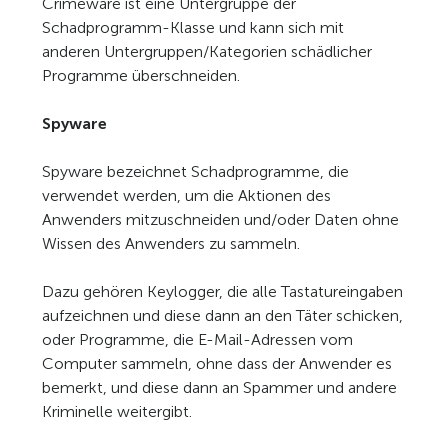
Crimeware ist eine Untergruppe der
Schadprogramm-Klasse und kann sich mit
anderen Untergruppen/Kategorien schädlicher
Programme überschneiden.
Spyware
Spyware bezeichnet Schadprogramme, die
verwendet werden, um die Aktionen des
Anwenders mitzuschneiden und/oder Daten ohne
Wissen des Anwenders zu sammeln.
Dazu gehören Keylogger, die alle Tastatureingaben
aufzeichnen und diese dann an den Täter schicken,
oder Programme, die E-Mail-Adressen vom
Computer sammeln, ohne dass der Anwender es
bemerkt, und diese dann an Spammer und andere
Kriminelle weitergibt.