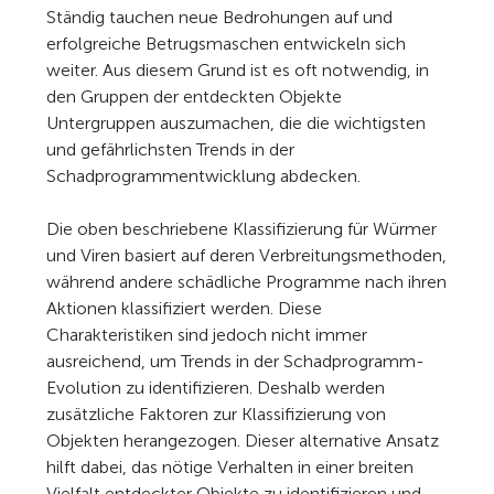
Ständig tauchen neue Bedrohungen auf und
erfolgreiche Betrugsmaschen entwickeln sich
weiter. Aus diesem Grund ist es oft notwendig, in
den Gruppen der entdeckten Objekte
Untergruppen auszumachen, die die wichtigsten
und gefährlichsten Trends in der
Schadprogrammentwicklung abdecken.
Die oben beschriebene Klassifizierung für Würmer
und Viren basiert auf deren Verbreitungsmethoden,
während andere schädliche Programme nach ihren
Aktionen klassifiziert werden. Diese
Charakteristiken sind jedoch nicht immer
ausreichend, um Trends in der Schadprogramm-
Evolution zu identifizieren. Deshalb werden
zusätzliche Faktoren zur Klassifizierung von
Objekten herangezogen. Dieser alternative Ansatz
hilft dabei, das nötige Verhalten in einer breiten
Vielfalt entdeckter Objekte zu identifizieren und