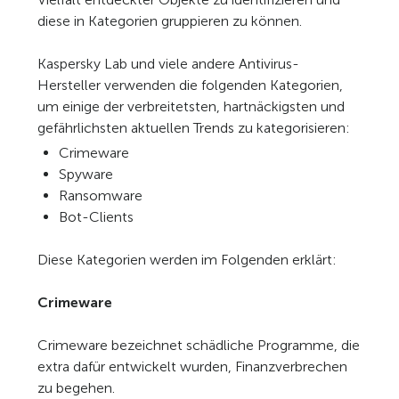
diese in Kategorien gruppieren zu können.
Kaspersky Lab und viele andere Antivirus-
Hersteller verwenden die folgenden Kategorien,
um einige der verbreitetsten, hartnäckigsten und
gefährlichsten aktuellen Trends zu kategorisieren:
Crimeware
Spyware
Ransomware
Bot-Clients
Diese Kategorien werden im Folgenden erklärt:
Crimeware
Crimeware bezeichnet schädliche Programme, die
extra dafür entwickelt wurden, Finanzverbrechen
zu begehen.