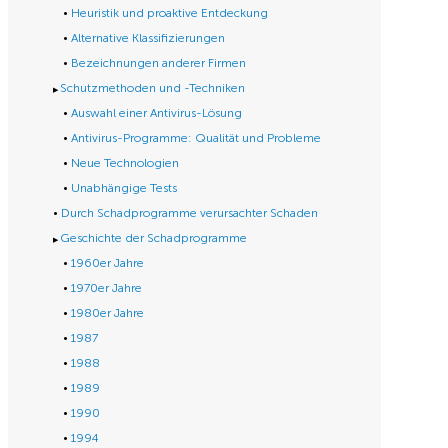
Heuristik und proaktive Entdeckung
Alternative Klassifizierungen
Bezeichnungen anderer Firmen
Schutzmethoden und -Techniken
Auswahl einer Antivirus-Lösung
Antivirus-Programme: Qualität und Probleme
Neue Technologien
Unabhängige Tests
Durch Schadprogramme verursachter Schaden
Geschichte der Schadprogramme
1960er Jahre
1970er Jahre
1980er Jahre
1987
1988
1989
1990
1994