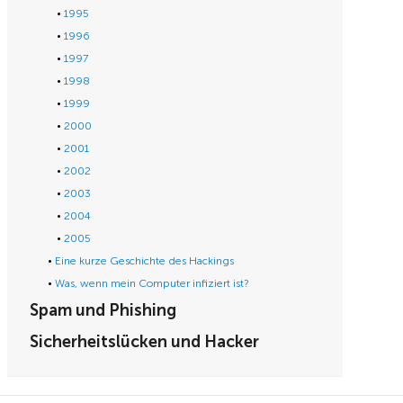
1995
1996
1997
1998
1999
2000
2001
2002
2003
2004
2005
Eine kurze Geschichte des Hackings
Was, wenn mein Computer infiziert ist?
Spam und Phishing
Sicherheitslücken und Hacker