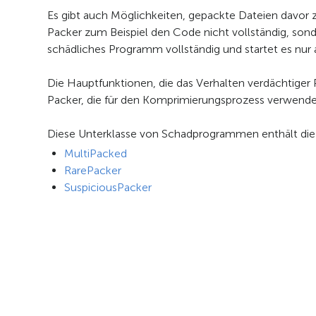
Es gibt auch Möglichkeiten, gepackte Dateien davor 
Packer zum Beispiel den Code nicht vollständig, sonde
schädliches Programm vollständig und startet es n
Die Hauptfunktionen, die das Verhalten verdächtiger Pa
Packer, die für den Komprimierungsprozess verwend
Diese Unterklasse von Schadprogrammen enthält die
MultiPacked
RarePacker
SuspiciousPacker