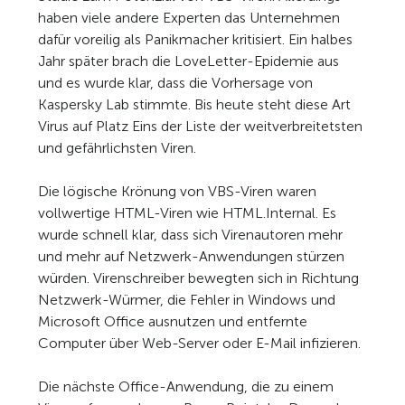
haben viele andere Experten das Unternehmen
dafür voreilig als Panikmacher kritisiert. Ein halbes
Jahr später brach die LoveLetter-Epidemie aus
und es wurde klar, dass die Vorhersage von
Kaspersky Lab stimmte. Bis heute steht diese Art
Virus auf Platz Eins der Liste der weitverbreitetsten
und gefährlichsten Viren.
Die lögische Krönung von VBS-Viren waren
vollwertige HTML-Viren wie HTML.Internal. Es
wurde schnell klar, dass sich Virenautoren mehr
und mehr auf Netzwerk-Anwendungen stürzen
würden. Virenschreiber bewegten sich in Richtung
Netzwerk-Würmer, die Fehler in Windows und
Microsoft Office ausnutzen und entfernte
Computer über Web-Server oder E-Mail infizieren.
Die nächste Office-Anwendung, die zu einem