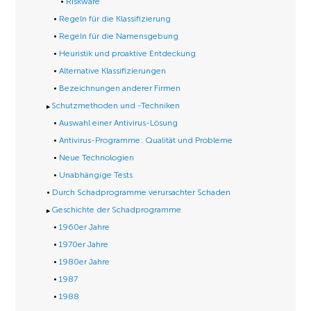
Riskware
Regeln für die Klassifizierung
Regeln für die Namensgebung
Heuristik und proaktive Entdeckung
Alternative Klassifizierungen
Bezeichnungen anderer Firmen
Schutzmethoden und -Techniken
Auswahl einer Antivirus-Lösung
Antivirus-Programme: Qualität und Probleme
Neue Technologien
Unabhängige Tests
Durch Schadprogramme verursachter Schaden
Geschichte der Schadprogramme
1960er Jahre
1970er Jahre
1980er Jahre
1987
1988