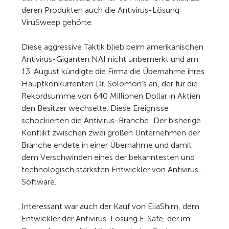
deren Produkten auch die Antivirus-Lösung
ViruSweep gehörte.
Diese aggressive Taktik blieb beim amerikanischen
Antivirus-Giganten NAI nicht unbemerkt und am
13. August kündigte die Firma die Übernahme ihres
Hauptkonkurrenten Dr. Solomon’s an, der für die
Rekordsumme von 640 Millionen Dollar in Aktien
den Besitzer wechselte. Diese Ereignisse
schockierten die Antivirus-Branche: Der bisherige
Konflikt zwischen zwei großen Unternehmen der
Branche endete in einer Übernahme und damit
dem Verschwinden eines der bekanntesten und
technologisch stärksten Entwickler von Antivirus-
Software.
Interessant war auch der Kauf von EliaShim, dem
Entwickler der Antivirus-Lösung E-Safe, der im