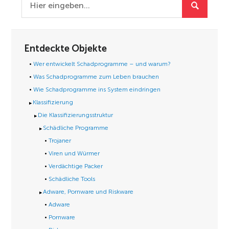
Entdeckte Objekte
Wer entwickelt Schadprogramme – und warum?
Was Schadprogramme zum Leben brauchen
Wie Schadprogramme ins System eindringen
Klassifizierung
Die Klassifizierungsstruktur
Schädliche Programme
Trojaner
Viren und Würmer
Verdächtige Packer
Schädliche Tools
Adware, Pornware und Riskware
Adware
Pornware