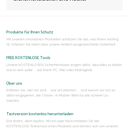
Produkte für Ihren Schutz
Mit unseren innovativen Produkten schützen Sie das, was Ihnen wichtig
ist. Erfahren Sie mehr über unsere vielfach ausgezeichnete Sicherheit.
FREE KOSTENLOSE Tools
Unsere KOSTENLOSEN Sicherheitstools sorgen dafür, dass alles so bleibt,
wie es sein sollte … auf Ihrem PC, Mac oder Mobilgerät.
Über uns
Erfahren Sie, wer wir sind … wie wir arbeiten … und warum wir uns so
dafür engagieren, die Online- & Mobile-Welt für alle sicherer zu
machen.
Testversion kostenlos herunterladen
Erst testen, dann kaufen. Mit ein paar Klicks erhalten Sie die
KOSTENLOSE Testversion eines Produkts und können sich von unseren