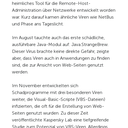
heimliches Tool für die Remote-Host-
Administration über Netzwerke entwickelt worden
war. Kurz darauf kamen ähnliche Viren wie NetBus
und Phase ans Tageslicht.
Im August tauchte auch das erste schädliche,
ausführbare Java-Modul auf: Java.StrangeBrew.
Dieser Virus brachte keine direkte Gefahr, zeigte
aber, dass Viren auch in Anwendungen zu finden
sind, die zur Ansicht von Web-Seiten genutzt
werden.
Im November entwickelten sich
Schadprogramme mit drei besonderen Viren
weiter, die Visual-Basic-Scripte (VBS-Dateien)
infizierten, die oft für die Erstellung von Web-
Seiten genutzt wurden. Zu dieser Zeit
veröffentlichte Kaspersky Lab eine tiefgreifende
Studie zum Potenzial von VBS-Viren. Allerdings