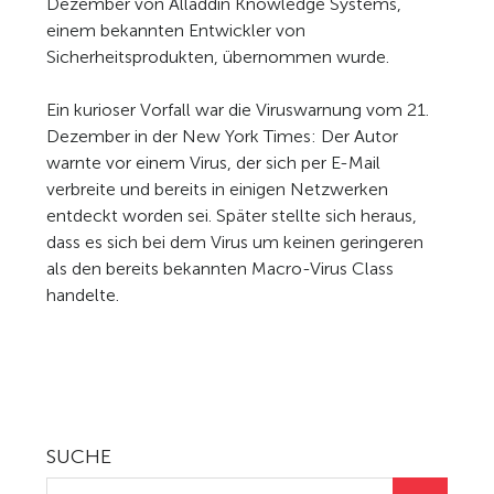
Dezember von Alladdin Knowledge Systems,
einem bekannten Entwickler von
Sicherheitsprodukten, übernommen wurde.
Ein kurioser Vorfall war die Viruswarnung vom 21.
Dezember in der New York Times: Der Autor
warnte vor einem Virus, der sich per E-Mail
verbreite und bereits in einigen Netzwerken
entdeckt worden sei. Später stellte sich heraus,
dass es sich bei dem Virus um keinen geringeren
als den bereits bekannten Macro-Virus Class
handelte.
SUCHE