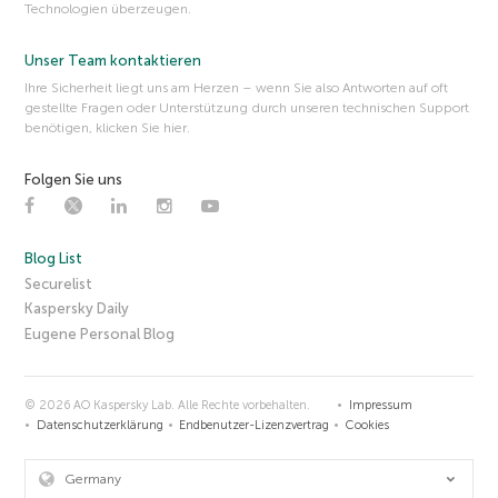
Technologien überzeugen.
Unser Team kontaktieren
Ihre Sicherheit liegt uns am Herzen – wenn Sie also Antworten auf oft
gestellte Fragen oder Unterstützung durch unseren technischen Support
benötigen, klicken Sie hier.
Folgen Sie uns
Blog List
Securelist
Kaspersky Daily
Eugene Personal Blog
© 2026 AO Kaspersky Lab. Alle Rechte vorbehalten.
Impressum
Datenschutzerklärung
Endbenutzer-Lizenzvertrag
Cookies
Germany