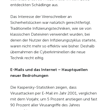
entdeckten Schädlinge aus.
Das Interesse der Virenschreiber an
Sicherheitslücken war natürlich gerechtfertigt.
Traditionelle Infizierungstechniken, wie sie von
klassischen Dateiviren verwendet wurden, bei
denen der Nutzer den Infizierungszyklus startete,
waren nicht mehr so effektiv wie bisher. Deshalb
übernahmen die Cyberkriminellen die neue
Technik recht eifrig.
E-Mails und das Internet – Hauptquellen
neuer Bedrohungen
Die Kaspersky-Statistiken zeigen, dass
Virusattacken per E-Mail im Jahr 2001, verglichen
mit dem Vorjahr, um 5 Prozent anstiegen und fast
90 Prozent aller Virusangriffe des Jahres