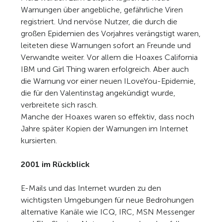
Warnungen über angebliche, gefährliche Viren
registriert. Und nervöse Nutzer, die durch die
großen Epidemien des Vorjahres verängstigt waren,
leiteten diese Warnungen sofort an Freunde und
Verwandte weiter. Vor allem die Hoaxes California
IBM und Girl Thing waren erfolgreich. Aber auch
die Warnung vor einer neuen ILoveYou-Epidemie,
die für den Valentinstag angekündigt wurde,
verbreitete sich rasch.
Manche der Hoaxes waren so effektiv, dass noch
Jahre später Kopien der Warnungen im Internet
kursierten.
2001 im Rückblick
E-Mails und das Internet wurden zu den
wichtigsten Umgebungen für neue Bedrohungen
alternative Kanäle wie ICQ, IRC, MSN Messenger