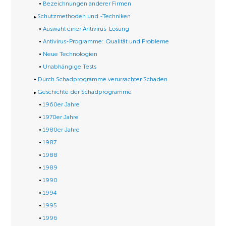
Bezeichnungen anderer Firmen
Schutzmethoden und -Techniken
Auswahl einer Antivirus-Lösung
Antivirus-Programme: Qualität und Probleme
Neue Technologien
Unabhängige Tests
Durch Schadprogramme verursachter Schaden
Geschichte der Schadprogramme
1960er Jahre
1970er Jahre
1980er Jahre
1987
1988
1989
1990
1994
1995
1996