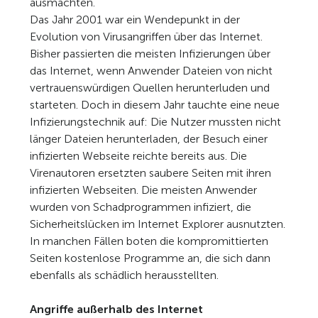
ausmachten.
Das Jahr 2001 war ein Wendepunkt in der
Evolution von Virusangriffen über das Internet.
Bisher passierten die meisten Infizierungen über
das Internet, wenn Anwender Dateien von nicht
vertrauenswürdigen Quellen herunterluden und
starteten. Doch in diesem Jahr tauchte eine neue
Infizierungstechnik auf: Die Nutzer mussten nicht
länger Dateien herunterladen, der Besuch einer
infizierten Webseite reichte bereits aus. Die
Virenautoren ersetzten saubere Seiten mit ihren
infizierten Webseiten. Die meisten Anwender
wurden von Schadprogrammen infiziert, die
Sicherheitslücken im Internet Explorer ausnutzten.
In manchen Fällen boten die kompromittierten
Seiten kostenlose Programme an, die sich dann
ebenfalls als schädlich herausstellten.
Angriffe außerhalb des Internet