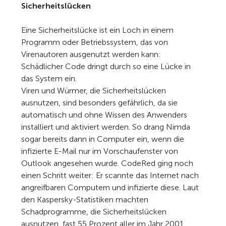
Sicherheitslücken
Eine Sicherheitslücke ist ein Loch in einem
Programm oder Betriebssystem, das von
Virenautoren ausgenutzt werden kann:
Schädlicher Code dringt durch so eine Lücke in
das System ein.
Viren und Würmer, die Sicherheitslücken
ausnutzen, sind besonders gefährlich, da sie
automatisch und ohne Wissen des Anwenders
installiert und aktiviert werden. So drang Nimda
sogar bereits dann in Computer ein, wenn die
infizierte E-Mail nur im Vorschaufenster von
Outlook angesehen wurde. CodeRed ging noch
einen Schritt weiter: Er scannte das Internet nach
angreifbaren Computern und infizierte diese. Laut
den Kaspersky-Statistiken machten
Schadprogramme, die Sicherheitslücken
ausnutzen, fast 55 Prozent aller im Jahr 2001