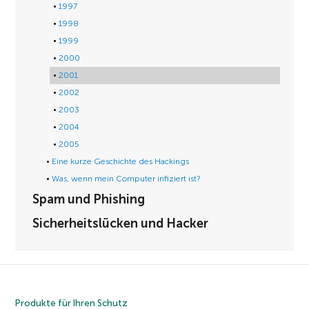
1997
1998
1999
2000
2001
2002
2003
2004
2005
Eine kurze Geschichte des Hackings
Was, wenn mein Computer infiziert ist?
Spam und Phishing
Sicherheitslücken und Hacker
Produkte für Ihren Schutz