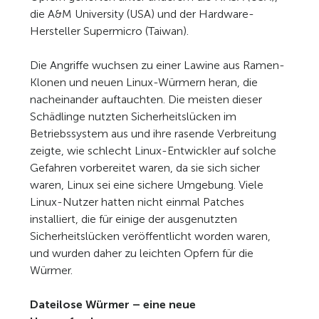
die A&M University (USA) und der Hardware-
Hersteller Supermicro (Taiwan).
Die Angriffe wuchsen zu einer Lawine aus Ramen-
Klonen und neuen Linux-Würmern heran, die
nacheinander auftauchten. Die meisten dieser
Schädlinge nutzten Sicherheitslücken im
Betriebssystem aus und ihre rasende Verbreitung
zeigte, wie schlecht Linux-Entwickler auf solche
Gefahren vorbereitet waren, da sie sich sicher
waren, Linux sei eine sichere Umgebung. Viele
Linux-Nutzer hatten nicht einmal Patches
installiert, die für einige der ausgenutzten
Sicherheitslücken veröffentlicht worden waren,
und wurden daher zu leichten Opfern für die
Würmer.
Dateilose Würmer – eine neue