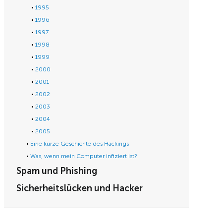
1995
1996
1997
1998
1999
2000
2001
2002
2003
2004
2005
Eine kurze Geschichte des Hackings
Was, wenn mein Computer infiziert ist?
Spam und Phishing
Sicherheitslücken und Hacker