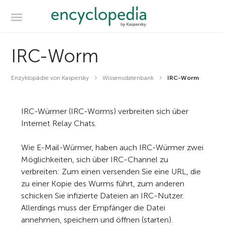
IRC-Worm
Enzyklopädie von Kaspersky
Wissensdatenbank
IRC-Worm
IRC-Würmer (IRC-Worms) verbreiten sich über
Internet Relay Chats.
Wie E-Mail-Würmer, haben auch IRC-Würmer zwei
Möglichkeiten, sich über IRC-Channel zu
verbreiten: Zum einen versenden Sie eine URL, die
zu einer Kopie des Wurms führt, zum anderen
schicken Sie infizierte Dateien an IRC-Nutzer.
Allerdings muss der Empfänger die Datei
annehmen, speichern und öffnen (starten).