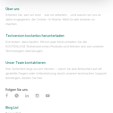
Über uns
Erfahren Sie, wer wir sind … wie wir arbeiten … und warum wir uns so
dafür engagieren, die Online- & Mobile-Welt für alle sicherer zu
machen.
Testversion kostenlos herunterladen
Erst testen, dann kaufen. Mit ein paar Klicks erhalten Sie die
KOSTENLOSE Testversion eines Produkts und können sich von unseren
Technologien überzeugen.
Unser Team kontaktieren
Ihre Sicherheit liegt uns am Herzen – wenn Sie also Antworten auf oft
gestellte Fragen oder Unterstützung durch unseren technischen Support
benötigen, klicken Sie hier.
Folgen Sie uns
Blog List