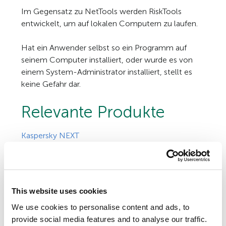
Im Gegensatz zu NetTools werden RiskTools
entwickelt, um auf lokalen Computern zu laufen.
Hat ein Anwender selbst so ein Programm auf
seinem Computer installiert, oder wurde es von
einem System-Administrator installiert, stellt es
keine Gefahr dar.
Relevante Produkte
Kaspersky NEXT
Kaspersky Premium
This website uses cookies
We use cookies to personalise content and ads, to
provide social media features and to analyse our traffic.
SUCHE