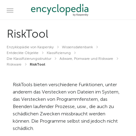
RiskTool
Enzyklopädie von Kaspersky
Wissensdatenbank
Entdeckte Objekte
Klassifizierung
Die Klassifizierungsstruktur
Adware, Pornware und Riskware
Riskware
RiskTool
RiskTools bieten verschiedene Funktionen, unter
anderem das Verstecken von Dateien im System,
das Verstecken von Programmfenstern, das
Beenden laufender Prozesse, usw., die auch zu
schädlichen Zwecken missbraucht werden
können. Die Programme selbst sind jedoch nicht
schädlich.